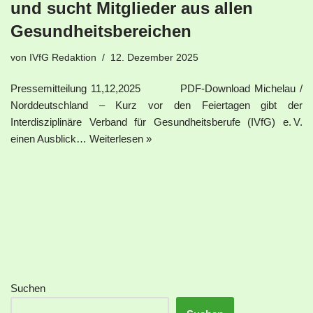
und sucht Mitglieder aus allen
Gesundheitsbereichen
von
IVfG Redaktion
12. Dezember 2025
Pressemitteilung 11,12,2025 PDF-Download Michelau /
Norddeutschland – Kurz vor den Feiertagen gibt der
Interdisziplinäre Verband für Gesundheitsberufe (IVfG) e. V.
einen Ausblick…
Weiterlesen »
Suchen