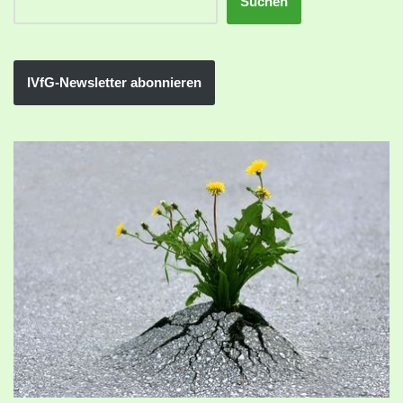
Suchen
IVfG-Newsletter abonnieren