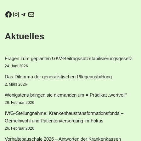
Aktuelles
Fragen zum geplanten GKV-Beitragssatzstabilisierungsgesetz
24. Juni 2026
Das Dilemma der generalistischen Pflegeausbildung
2. März 2026
Wenigstens bringen sie niemanden um = Prädikat „wertvoll“
26. Februar 2026
IVfG-Stellungnahme: Krankenhaustransformationsfonds –
Gemeinwohl und Patientenversorgung im Fokus
26. Februar 2026
Vorhaltepauschale 2026 – Antworten der Krankenkassen